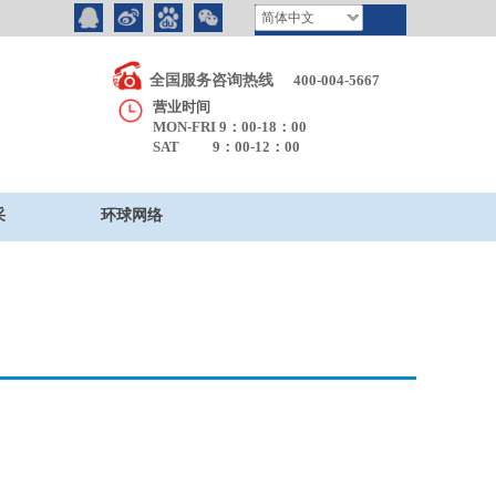
简体中文
全国服务咨询热线
400-004-5667
营业时间
MON-FRI 9：00-18：00
SAT 9：00-12：00
采
环球网络