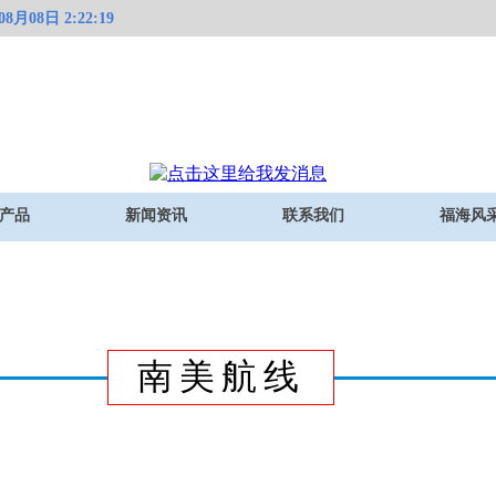
月08日 2:22:19
产品
新闻资讯
联系我们
福海风
南美航线