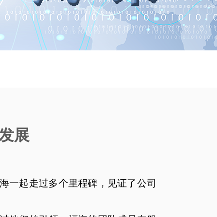
发展
海一起走过多个里程碑，见证了公司