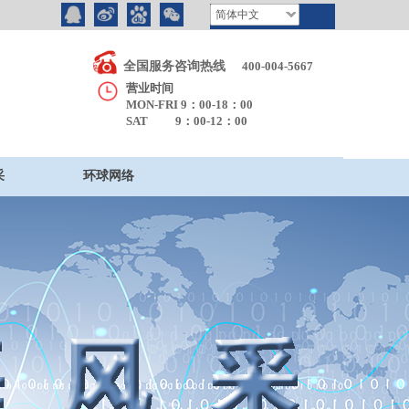
简体中文
全国服务咨询热线
400-004-5667
营业时间
MON-FRI 9：00-18：00
SAT 9：00-12：00
采
环球网络