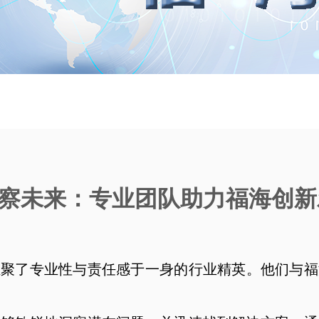
察未来：专业团队助力福海创新
汇聚了专业性与责任感于一身的行业精英。他们与福