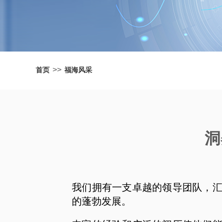
>>
首页
福海风采
洞
我们拥有一支卓越的领导团队，
的蓬勃发展。