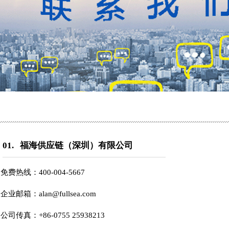
01.
福海供应链（深圳）有限公司
免费热线：40
0-004-5667
企业邮箱：alan
@fullsea.com
公司传真：+86-0755 25938213