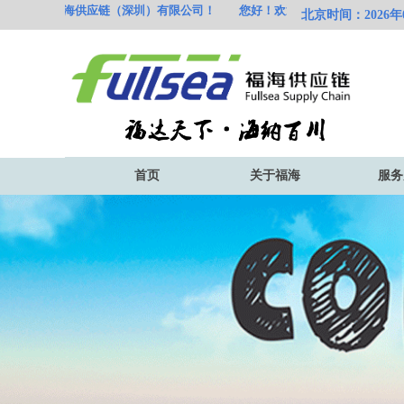
欢迎访问福海供应链（
深圳）有限公司！
您好！欢迎访问福海供应链（
深圳
北京时间：2026年08
首页
关于福海
服务