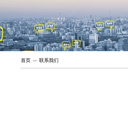
首页
联系我们
>>