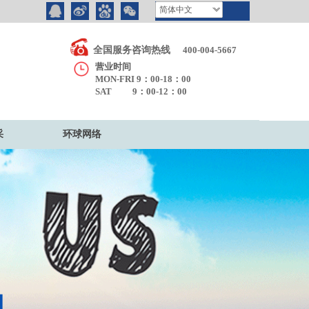
简体中文
全国服务咨询热线
400-004-5667
营业时间
MON-FRI 9：00-18：00
SAT 9：00-12：00
采
环球网络