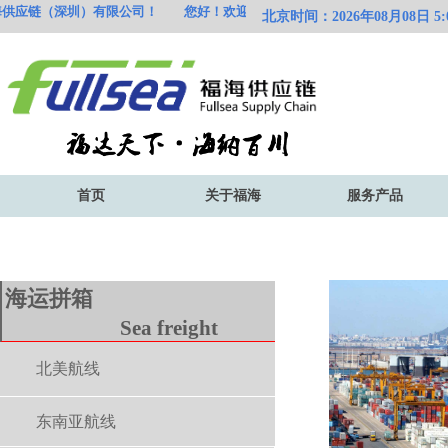
供应链（
深圳）有限公司！
您好！欢迎访问福海供应链（
深圳）有限公司！
北京时间：2026年08月08日 5:0
首页
关于福海
服务产品
海运拼箱
Sea freight
北美航线
东南亚航线