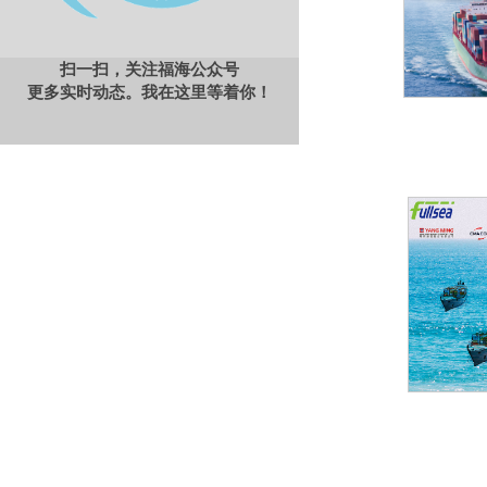
扫一扫，关注福海公众号
更多实时动态。我在这里等着你！