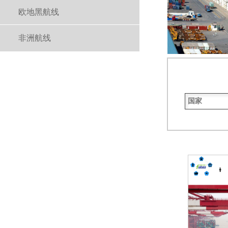
欧地黑航线
非洲航线